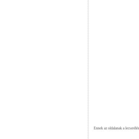
Ennek az oldalanak a lecserélés